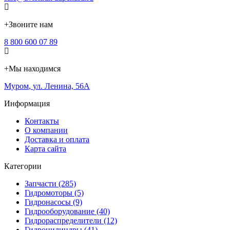
+
Звоните нам
8 800 600 07 89
+
Мы находимся
Муром
,
ул. Ленина, 56А
Информация
Контакты
О компании
Доставка и оплата
Карта сайта
Категории
Запчасти (285)
Гидромоторы (5)
Гидронасосы (9)
Гидрооборудование (40)
Гидрораспределители (12)
Гидроцилиндры (41)