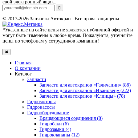
свой электронный ящик..
© 2017-2026 Запчасти Автокран . Все права защищены
*Указанные на сайте цены не являются публичной офертой и
могут быть изменены в любое время. Пожалуйста, уточняйте
цены по телефонам у сотрудников компании!
Главная
О компании
Каталог
Запчасти
Запчасти для автокранов «Галичанин» (86)
Запчасти для автокранов «Ивановец» (222)
Запчасти для автокранов «Клинцы» (78)
Гидромоторы
Гидронасосы
Гидрооборудование
Вращающиеся соединения (8)
Гидробаки (6)
Гидрозамки (4)
Гидроклапаны (12)