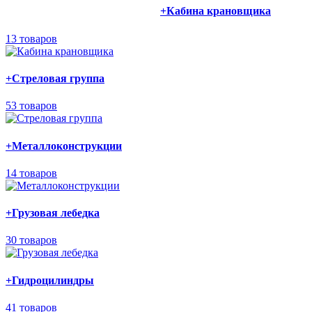
+
Кабина крановщика
13 товаров
+
Стреловая группа
53 товаров
+
Металлоконструкции
14 товаров
+
Грузовая лебедка
30 товаров
+
Гидроцилиндры
41 товаров