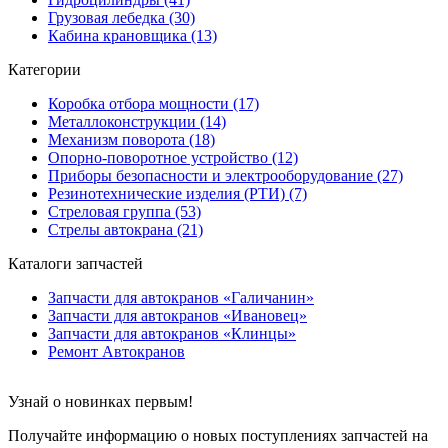
Грузовая лебедка (30)
Кабина крановщика (13)
Категории
Коробка отбора мощности (17)
Металлоконструкции (14)
Механизм поворота (18)
Опорно-поворотное устройство (12)
Приборы безопасности и электрооборудование (27)
Резинотехнические изделия (РТИ) (7)
Стреловая группа (53)
Стрелы автокрана (21)
Каталоги запчастей
Запчасти для автокранов «Галичанин»
Запчасти для автокранов «Ивановец»
Запчасти для автокранов «Клинцы»
Ремонт Автокранов
Узнай о новинках первым!
Получайте информацию о новых поступлениях запчастей на