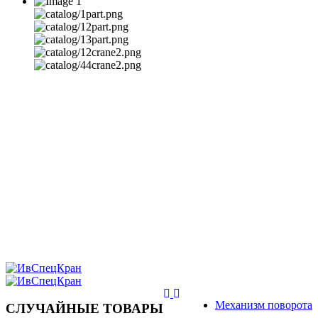
Механизм поворота
СЛУЧАЙНЫЕ ТОВАРЫ