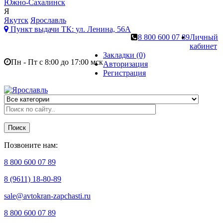
Южно-Сахалинск
Я
Якутск
Ярославль
Пункт выдачи ТК:
ул. Ленина, 56А
8 800 600 07 89
Личный
кабинет
Закладки (0)
Пн - Пт с 8:00 до 17:00 мск
Авторизация
Регистрация
Поиск
Позвоните нам:
8 800 600 07 89
8 (9611) 18-80-89
sale@avtokran-zapchasti.ru
8 800 600 07 89