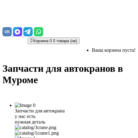
VK
Корзина
0
0 товара (ов)
Ваша корзина пуста!
Запчасти для автокранов в
Муроме
Запчасти для автокрана
у нас есть
нужная деталь