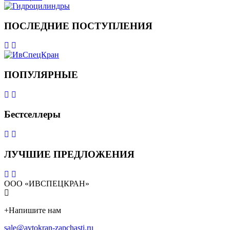
ПОСЛЕДНИЕ ПОСТУПЛЕНИЯ
ПОПУЛЯРНЫЕ
Бестселлеры
ЛУЧШИЕ ПРЕДЛОЖЕНИЯ
ООО «ИВСПЕЦКРАН»
+
Напишите нам
sale@avtokran-zapchasti.ru