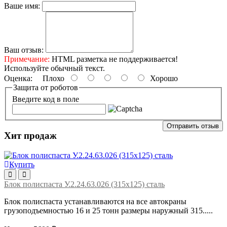
Ваше имя:
Ваш отзыв:
Примечание:
HTML разметка не поддерживается!
Используйте обычный текст.
Оценка:
Плохо
Хорошо
Защита от роботов
Введите код в поле
Отправить отзыв
Хит продаж
Купить
Блок полиспаста У.2.24.63.026 (315х125) сталь
Блок полиспаста устанавливаются на все автокраны
грузоподъемностью 16 и 25 тонн размеры наружный 315.....