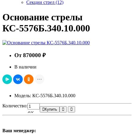
Секции стрел
(12)
Основание стрелы
КС-5576Б.340.10.000
От 870000 ₽
В наличии
Модель: КС-5576Б.340.10.000
Количество:
Купить
Ваш менеджер: