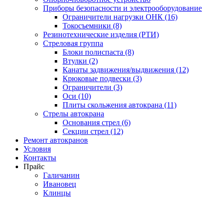
Приборы безопасности и электрооборудование
Ограничители нагрузки ОНК (16)
Токосъемники (8)
Резинотехнические изделия (РТИ)
Стреловая группа
Блоки полиспаста (8)
Втулки (2)
Канаты задвижения/выдвижения (12)
Крюковые подвески (3)
Ограничители (3)
Оси (10)
Плиты скольжения автокрана (11)
Стрелы автокрана
Основания стрел (6)
Секции стрел (12)
Ремонт автокранов
Условия
Контакты
Прайс
Галичанин
Ивановец
Клинцы