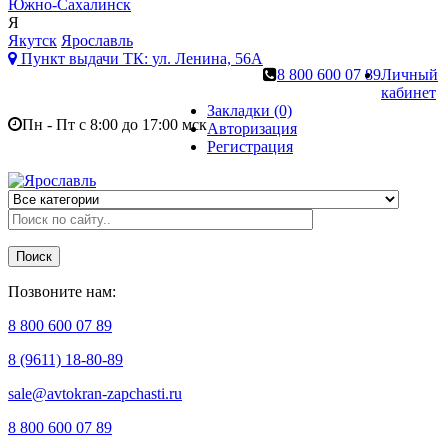
Южно-Сахалинск
Я
Якутск
Ярославль
Пункт выдачи ТК:
ул. Ленина, 56А
8 800 600 07 89
Личный
кабинет
Закладки (0)
Пн - Пт с 8:00 до 17:00 мск
Авторизация
Регистрация
Поиск
Позвоните нам:
8 800 600 07 89
8 (9611) 18-80-89
sale@avtokran-zapchasti.ru
8 800 600 07 89