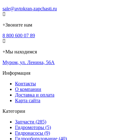
sale@avtokran-zapchasti.ru
+
Звоните нам
8 800 600 07 89
+
Мы находимся
Муром
,
ул. Ленина, 56А
Информация
Контакты
О компании
Доставка и оплата
Карта сайта
Категории
Запчасти (285)
Гидромоторы (5)
Гидронасосы (9)
Гидрооборудование (40)