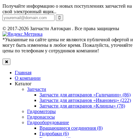
Получайте информацию о новых поступлениях запчастей на
свой электронный ящик..
© 2017-2026 Запчасти Автокран . Все права защищены
*Указанные на сайте цены не являются публичной офертой и
могут быть изменены в любое время. Пожалуйста, уточняйте
цены по телефонам у сотрудников компании!
Главная
О компании
Каталог
Запчасти
Запчасти для автокранов «Галичанин» (86)
Запчасти для автокранов «Ивановец» (222)
Запчасти для автокранов «Клинцы» (78)
Гидромоторы
Гидронасосы
Гидрооборудование
Вращающиеся соединения (8)
Гидробаки (6)