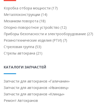
Коробка отбора мощности (17)
Металлоконструкции (14)
Механизм поворота (18)
Опорно-поворотное устройство (12)
Приборы безопасности и электрооборудование (27)
Резинотехнические изделия (РТИ) (7)
Стреловая группа (53)
Стрелы автокрана (21)
КАТАЛОГИ ЗАПЧАСТЕЙ
Запчасти для автокранов «Галичанин»
Запчасти для автокранов «Ивановец»
Запчасти для автокранов «Клинцы»
Ремонт Автокранов