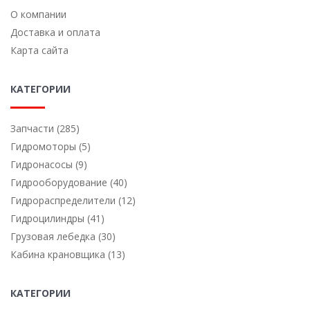
О компании
Доставка и оплата
Карта сайта
КАТЕГОРИИ
Запчасти (285)
Гидромоторы (5)
Гидронасосы (9)
Гидрооборудование (40)
Гидрораспределители (12)
Гидроцилиндры (41)
Грузовая лебедка (30)
Кабина крановщика (13)
КАТЕГОРИИ