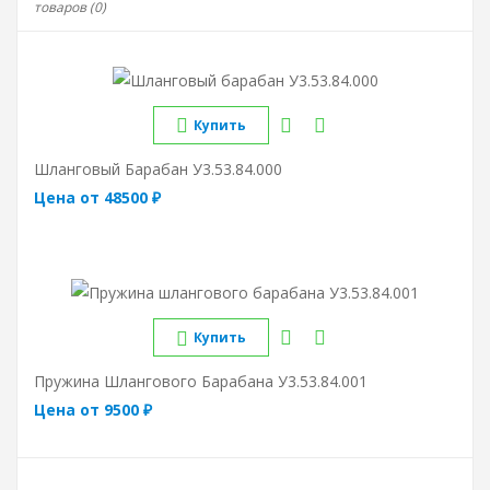
товаров (0)
Купить
Шланговый Барабан У3.53.84.000
Цена от 48500 ₽
Купить
Пружина Шлангового Барабана У3.53.84.001
Цена от 9500 ₽