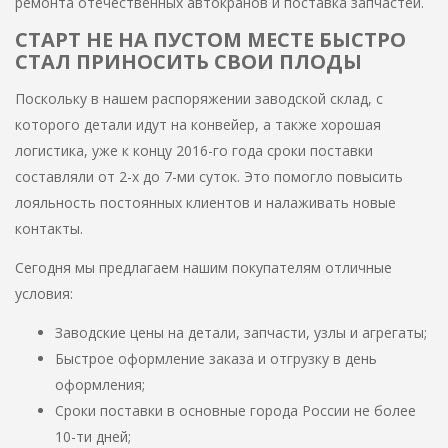
ремонта отечественных автокранов и поставка запчастей.
СТАРТ НЕ НА ПУСТОМ МЕСТЕ БЫСТРО
СТАЛ ПРИНОСИТЬ СВОИ ПЛОДЫ
Поскольку в нашем распоряжении заводской склад, с
которого детали идут на конвейер, а также хорошая
логистика, уже к концу 2016-го года сроки поставки
составляли от 2-х до 7-ми суток. Это помогло повысить
лояльность постоянных клиентов и налаживать новые
контакты.
Сегодня мы предлагаем нашим покупателям отличные
условия:
Заводские цены на детали, запчасти, узлы и агрегаты;
Быстрое оформление заказа и отгрузку в день
оформления;
Сроки поставки в основные города России не более
10-ти дней;