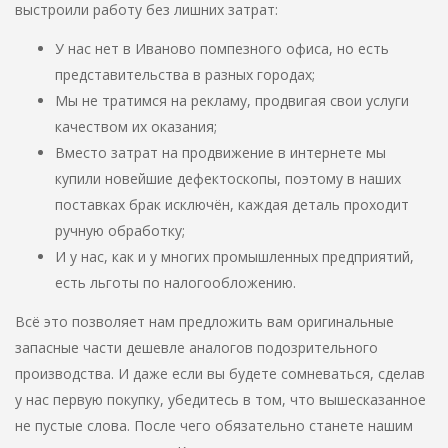
выстроили работу без лишних затрат:
У нас нет в Иваново помпезного офиса, но есть
представительства в разных городах;
Мы не тратимся на рекламу, продвигая свои услуги
качеством их оказания;
Вместо затрат на продвижение в интернете мы
купили новейшие дефектоскопы, поэтому в наших
поставках брак исключён, каждая деталь проходит
ручную обработку;
И у нас, как и у многих промышленных предприятий,
есть льготы по налогообложению.
Всё это позволяет нам предложить вам оригинальные
запасные части дешевле аналогов подозрительного
производства. И даже если вы будете сомневаться, сделав
у нас первую покупку, убедитесь в том, что вышесказанное
не пустые слова. После чего обязательно станете нашим