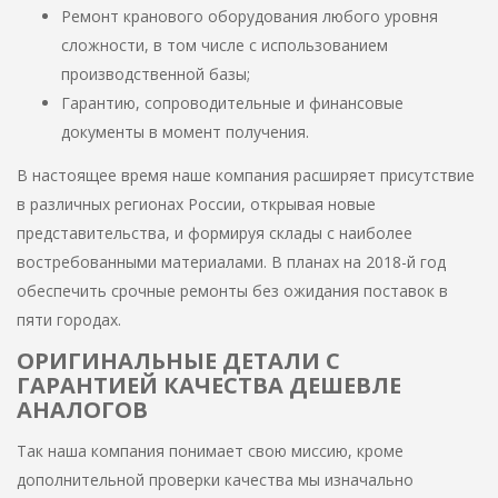
Ремонт кранового оборудования любого уровня
сложности, в том числе с использованием
производственной базы;
Гарантию, сопроводительные и финансовые
документы в момент получения.
В настоящее время наше компания расширяет присутствие
в различных регионах России, открывая новые
представительства, и формируя склады с наиболее
востребованными материалами. В планах на 2018-й год
обеспечить срочные ремонты без ожидания поставок в
пяти городах.
ОРИГИНАЛЬНЫЕ ДЕТАЛИ С
ГАРАНТИЕЙ КАЧЕСТВА ДЕШЕВЛЕ
АНАЛОГОВ
Так наша компания понимает свою миссию, кроме
дополнительной проверки качества мы изначально