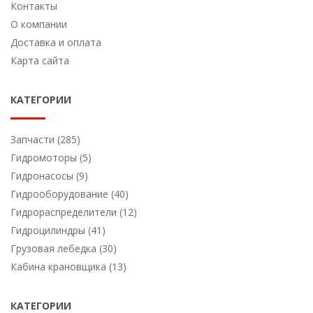
Контакты
О компании
Доставка и оплата
Карта сайта
КАТЕГОРИИ
Запчасти (285)
Гидромоторы (5)
Гидронасосы (9)
Гидрооборудование (40)
Гидрораспределители (12)
Гидроцилиндры (41)
Грузовая лебедка (30)
Кабина крановщика (13)
КАТЕГОРИИ