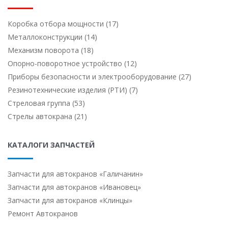
Коробка отбора мощности (17)
Металлоконструкции (14)
Механизм поворота (18)
Опорно-поворотное устройство (12)
Приборы безопасности и электрооборудование (27)
Резинотехнические изделия (РТИ) (7)
Стреловая группа (53)
Стрелы автокрана (21)
КАТАЛОГИ ЗАПЧАСТЕЙ
Запчасти для автокранов «Галичанин»
Запчасти для автокранов «Ивановец»
Запчасти для автокранов «Клинцы»
Ремонт Автокранов