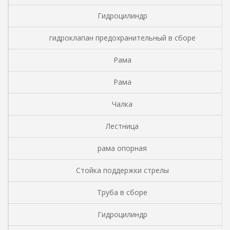
Гидроцилиндр
гидроклапан предохранительный в сборе
Рама
Рама
Чалка
Лестница
рама опорная
Стойка поддержки стрелы
Труба в сборе
Гидроцилиндр