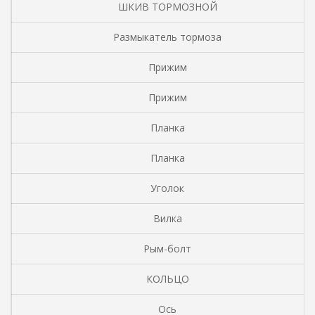
ШКИВ ТОРМОЗНОЙ
Размыкатель тормоза
Прижим
Прижим
Планка
Планка
Уголок
Вилка
Рым-болт
КОЛЬЦО
Ось