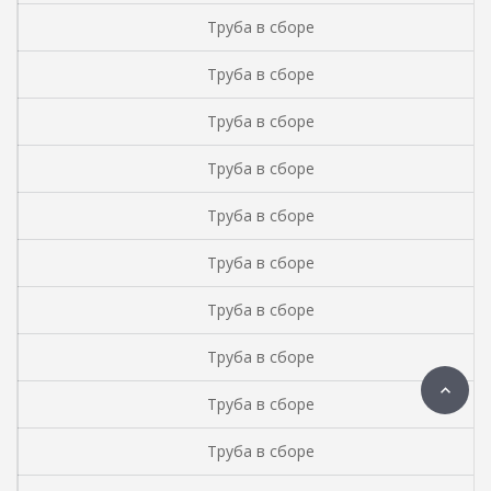
Труба в сборе
Труба в сборе
Труба в сборе
Труба в сборе
Труба в сборе
Труба в сборе
Труба в сборе
Труба в сборе
Труба в сборе
Труба в сборе