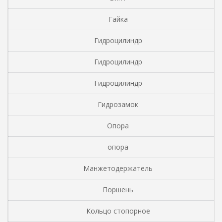
Гайка
Гидроцилиндр
Гидроцилиндр
Гидроцилиндр
Гидрозамок
Опора
опора
Манжетодержатель
Поршень
Кольцо стопорное