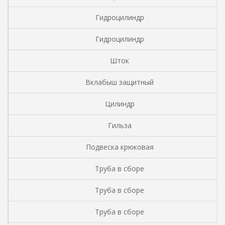
Гидроцилиндр
Гидроцилиндр
Шток
Вклабыш защитный
Цилиндр
Гильза
Подвеска крюковая
Труба в сборе
Труба в сборе
Труба в сборе