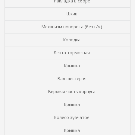
Накладка в сборе
Шкив
Механизм поворота (без г/м)
Колодка
Лента тормозная
Крышка
Вал-шестерня
Верхняя часть корпуса
Крышка
Колесо зубчатое
Крышка