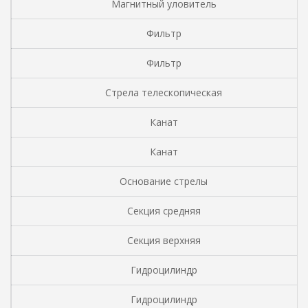
Магнитный уловитель
Фильтр
Фильтр
Стрела телескопическая
Канат
Канат
Основание стрелы
Секция средняя
Секция верхняя
Гидроцилиндр
Гидроцилиндр