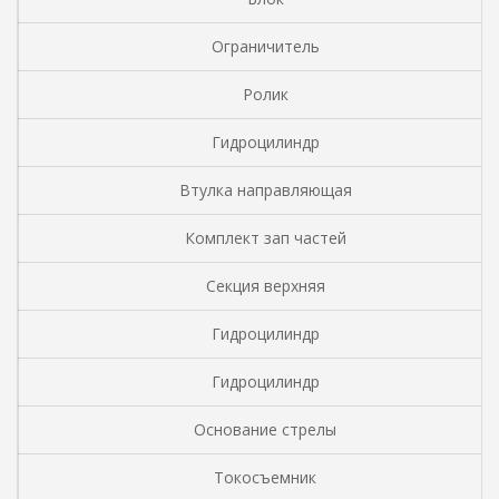
Ограничитель
Ролик
Гидроцилиндр
Втулка направляющая
Комплект зап частей
Секция верхняя
Гидроцилиндр
Гидроцилиндр
Основание стрелы
Токосъемник