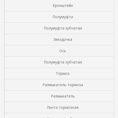
Кронштейн
Полумуфта
Полумуфта зубчатая
Звездочка
Ось
Полумуфта зубчатая
Тормоз
Размыкатель тормоза
Размыкатель
Лента тормозная