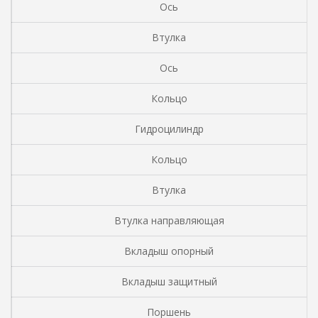
Ось
Втулка
Ось
Кольцо
Гидроцилиндр
Кольцо
Втулка
Втулка направляющая
Вкладыш опорный
Вкладыш защитный
Поршень