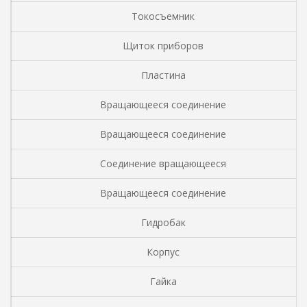
Токосъемник
Щиток приборов
Пластина
Вращающееся соединение
Вращающееся соединение
Соединение вращающееся
Вращающееся соединение
Гидробак
Корпус
Гайка