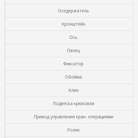
Оседержатель
Кронштейн
Ось
Палец
Фиксатор
Обойма
Клин
Подвеска крюковая
Привод управления кран. операциями
Ролик