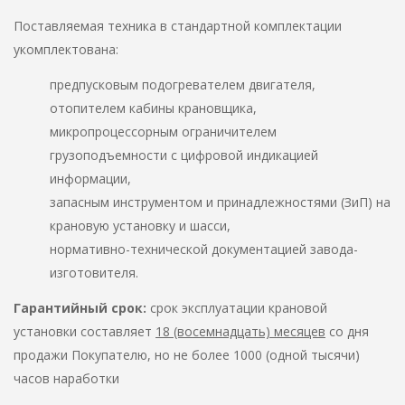
Поставляемая техника в стандартной комплектации
укомплектована:
предпусковым подогревателем двигателя,
отопителем кабины крановщика,
микропроцессорным ограничителем
грузоподъемности с цифровой индикацией
информации,
запасным инструментом и принадлежностями (ЗиП) на
крановую установку и шасси,
нормативно-технической документацией завода-
изготовителя.
Гарантийный срок:
срок эксплуатации крановой
установки составляет
18 (восемнадцать) месяцев
со дня
продажи Покупателю, но не более 1000 (одной тысячи)
часов наработки