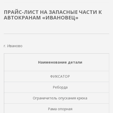
ПРАЙС-ЛИСТ НА ЗАПАСНЫЕ ЧАСТИ К
АВТОКРАНАМ «ИВАНОВЕЦ»
г. Иваново
Наименование детали
ФИКСАТОР
Реборда
Ограничитель опускания крюка
Рама опорная