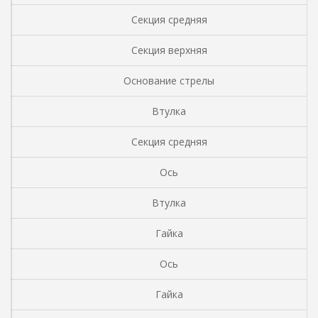
Секция средняя
Секция верхняя
Основание стрелы
Втулка
Секция средняя
Ось
Втулка
Гайка
Ось
Гайка