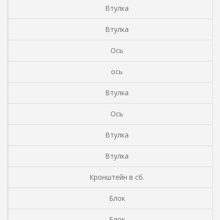
Втулка
Втулка
Ось
ось
Втулка
Ось
Втулка
Втулка
Кронштейн в сб.
Блок
Блок