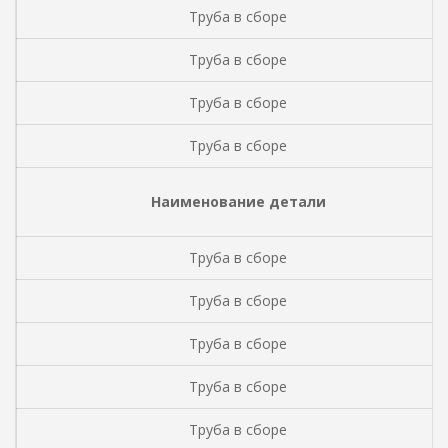
Труба в сборе
Труба в сборе
Труба в сборе
Труба в сборе
Наименование детали
Труба в сборе
Труба в сборе
Труба в сборе
Труба в сборе
Труба в сборе