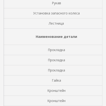
Рукав
Установка запасного колеса
Лестница
Наименование детали
Прокладка
Прокладка
Прокладка
Гайка
Кронштейн
Кронштейн