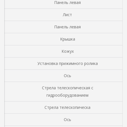
Панель левая
Лист
Панель левая
Крышка
Кожух
Установка прижимного ролика
Ось
Стрела телескопическая с
гидрооборудованием
Стрела телескопическа
Ось