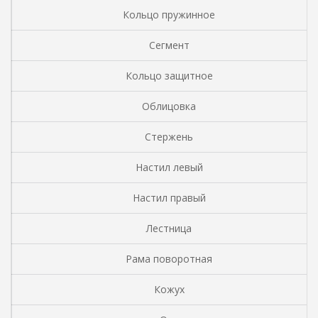
Кольцо пружинное
Сегмент
Кольцо защитное
Облицовка
Стержень
Настил левый
Настил правый
Лестница
Рама поворотная
Кожух