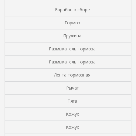
Барабан в сборе
Тормоз
Пружина
Размыкатель тормоза
Размыкатель тормоза
Лента тормозная
Рычаг
Тяга
Кожух
Кожух