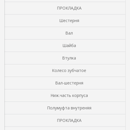
ПРОКЛАДКА
Шестерня
Вал
Шайба
Втулка
Колесо зубчатое
Вал-шестерня
Ниж.часть корпуса
Полумуфта внутреняя
ПРОКЛАДКА