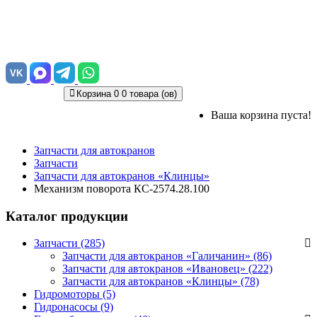
VK
Корзина
0
0 товара (ов)
Ваша корзина пуста!
Запчасти для автокранов
Запчасти
Запчасти для автокранов «Клинцы»
Механизм поворота КС-2574.28.100
Каталог продукции
Запчасти (285)
Запчасти для автокранов «Галичанин»
(86)
Запчасти для автокранов «Ивановец»
(222)
Запчасти для автокранов «Клинцы»
(78)
Гидромоторы (5)
Гидронасосы (9)