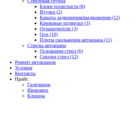
Стреловая группа
Блоки полиспаста (8)
Втулки (2)
Канаты задвижения/выдвижения (12)
Крюковые подвески (3)
Ограничители (3)
Оси (10)
Плиты скольжения автокрана (11)
Стрелы автокрана
Основания стрел (6)
Секции стрел (12)
Ремонт автокранов
Условия
Контакты
Прайс
Галичанин
Ивановец
Клинцы