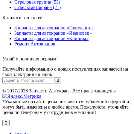
Стреловая группа (53)
Стрелы автокрана (21)
Каталоги запчастей
Запчасти для автокранов «Галичанин»
Запчасти для автокранов «Ивановец»
Запчасти для автокранов «Клинцы»
Ремонт Автокранов
Узнай о новинках первым!
Получайте информацию о новых поступлениях запчастей на
свой электронный ящик..
© 2017-2026 Запчасти Автокран . Все права защищены
*Указанные на сайте цены не являются публичной офертой и
могут быть изменены в любое время. Пожалуйста, уточняйте
цены по телефонам у сотрудников компании!
Главная