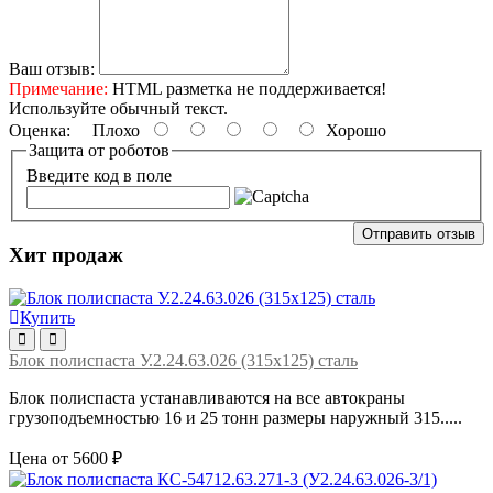
Ваш отзыв:
Примечание:
HTML разметка не поддерживается!
Используйте обычный текст.
Оценка:
Плохо
Хорошо
Защита от роботов
Введите код в поле
Отправить отзыв
Хит продаж
Купить
Блок полиспаста У.2.24.63.026 (315х125) сталь
Блок полиспаста устанавливаются на все автокраны
грузоподъемностью 16 и 25 тонн размеры наружный 315.....
Цена от 5600 ₽