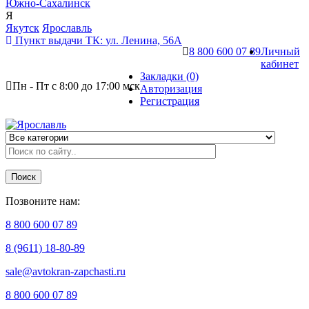
Южно-Сахалинск
Я
Якутск
Ярославль
Пункт выдачи ТК:
ул. Ленина, 56А
8 800 600 07 89
Личный
кабинет
Закладки (0)
Пн - Пт с 8:00 до 17:00 мск
Авторизация
Регистрация
Поиск
Позвоните нам:
8 800 600 07 89
8 (9611) 18-80-89
sale@avtokran-zapchasti.ru
8 800 600 07 89