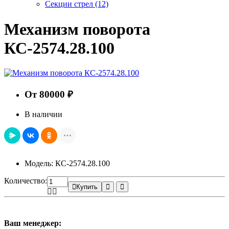
Секции стрел
(12)
Механизм поворота
КС-2574.28.100
От 80000 ₽
В наличии
Модель: КС-2574.28.100
Количество:
Купить
Ваш менеджер: