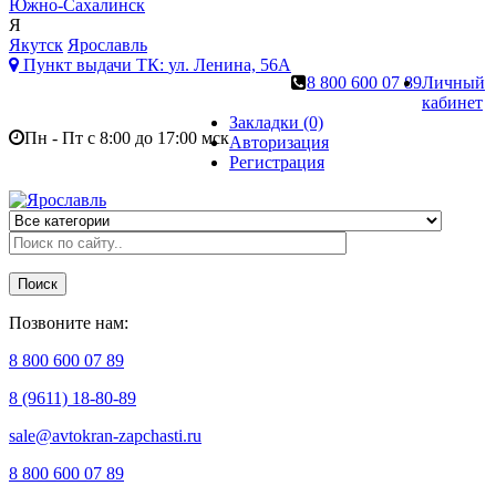
Южно-Сахалинск
Я
Якутск
Ярославль
Пункт выдачи ТК:
ул. Ленина, 56А
8 800 600 07 89
Личный
кабинет
Закладки (0)
Пн - Пт с 8:00 до 17:00 мск
Авторизация
Регистрация
Поиск
Позвоните нам:
8 800 600 07 89
8 (9611) 18-80-89
sale@avtokran-zapchasti.ru
8 800 600 07 89