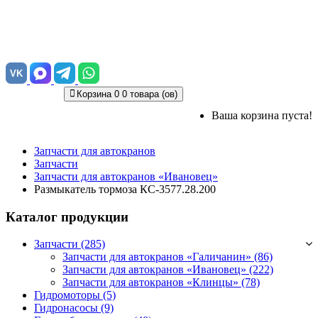
VK
Корзина
0
0 товара (ов)
Ваша корзина пуста!
Запчасти для автокранов
Запчасти
Запчасти для автокранов «Ивановец»
Размыкатель тормоза КС-3577.28.200
Каталог продукции
Запчасти (285)
Запчасти для автокранов «Галичанин»
(86)
Запчасти для автокранов «Ивановец»
(222)
Запчасти для автокранов «Клинцы»
(78)
Гидромоторы (5)
Гидронасосы (9)