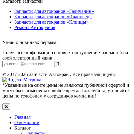
Каталоги запчастей
Запчасти для автокранов «Галичанин»
Запчасти для автокранов «Ивановец»
Запчасти для автокранов «Клинцы»
Ремонт Автокранов
Узнай о новинках первым!
Получайте информацию о новых поступлениях запчастей на
свой электронный ящик..
© 2017-2026 Запчасти Автокран . Все права защищены
*Указанные на сайте цены не являются публичной офертой и
могут быть изменены в любое время. Пожалуйста, уточняйте
цены по телефонам у сотрудников компании!
Главная
О компании
Каталог
Запчасти