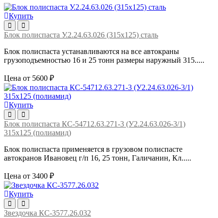
Купить
Блок полиспаста У.2.24.63.026 (315х125) сталь
Блок полиспаста устанавливаются на все автокраны
грузоподъемностью 16 и 25 тонн размеры наружный 315.....
Цена от 5600 ₽
Купить
Блок полиспаста КС-54712.63.271-3 (У2.24.63.026-3/1)
315х125 (полиамид)
Блок полиспаста применяется в грузовом полиспасте
автокранов Ивановец г/п 16, 25 тонн, Галичанин, Кл.....
Цена от 3400 ₽
Купить
Звездочка КС-3577.26.032