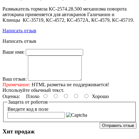
Размыкатель тормоза КС-2574.28.500 механизма поворота
автокрана применяется для автокранов Галичанин и
Клинцы КС-35719, КС-4572, КС-4572А, КС-4579, КС-45719.
Написать отзыв
Написать отзыв
Ваше имя:
Ваш отзыв:
Примечание:
HTML разметка не поддерживается!
Используйте обычный текст.
Оценка:
Плохо
Хорошо
Защита от роботов
Введите код в поле
Отправить отзыв
Хит продаж