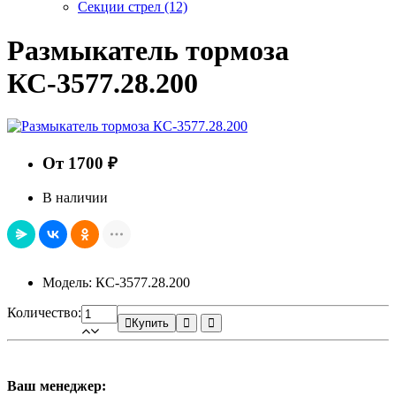
Секции стрел
(12)
Размыкатель тормоза
КС-3577.28.200
От 1700 ₽
В наличии
Модель: КС-3577.28.200
Количество:
Купить
Ваш менеджер: