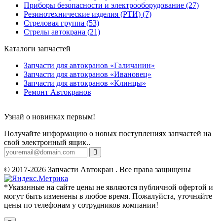
Приборы безопасности и электрооборудование (27)
Резинотехнические изделия (РТИ) (7)
Стреловая группа (53)
Стрелы автокрана (21)
Каталоги запчастей
Запчасти для автокранов «Галичанин»
Запчасти для автокранов «Ивановец»
Запчасти для автокранов «Клинцы»
Ремонт Автокранов
Узнай о новинках первым!
Получайте информацию о новых поступлениях запчастей на
свой электронный ящик..
© 2017-2026 Запчасти Автокран . Все права защищены
*Указанные на сайте цены не являются публичной офертой и
могут быть изменены в любое время. Пожалуйста, уточняйте
цены по телефонам у сотрудников компании!