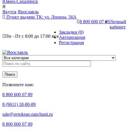
Южно-Сахалинск
Я
Якутск
Ярославль
Пункт выдачи ТК:
ул. Ленина, 56А
8 800 600 07 89
Личный
кабинет
Закладки (0)
Пн - Пт с 8:00 до 17:00 мск
Авторизация
Регистрация
Поиск
Позвоните нам:
8 800 600 07 89
8 (9611) 18-80-89
sale@avtokran-zapchasti.ru
8 800 600 07 89