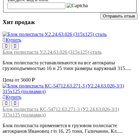
Отправить отзыв
Хит продаж
Купить
Блок полиспаста У.2.24.63.026 (315х125) сталь
Блок полиспаста устанавливаются на все автокраны
грузоподъемностью 16 и 25 тонн размеры наружный 315.....
Цена от 5600 ₽
Купить
Блок полиспаста КС-54712.63.271-3 (У2.24.63.026-3/1)
315х125 (полиамид)
Блок полиспаста применяется в грузовом полиспасте
автокранов Ивановец г/п 16, 25 тонн, Галичанин, Кл.....