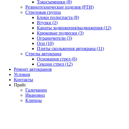
Токосъемники (8)
Резинотехнические изделия (РТИ)
Стреловая группа
Блоки полиспаста (8)
Втулки (2)
Канаты задвижения/выдвижения (12)
Крюковые подвески (3)
Ограничители (3)
Оси (10)
Плиты скольжения автокрана (11)
Стрелы автокрана
Основания стрел (6)
Секции стрел (12)
Ремонт автокранов
Условия
Контакты
Прайс
Галичанин
Ивановец
Клинцы