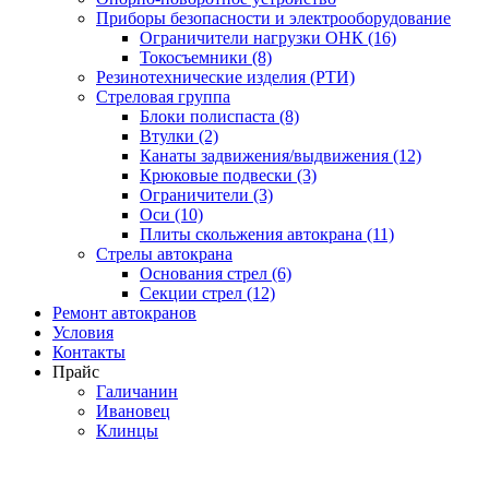
Приборы безопасности и электрооборудование
Ограничители нагрузки ОНК (16)
Токосъемники (8)
Резинотехнические изделия (РТИ)
Стреловая группа
Блоки полиспаста (8)
Втулки (2)
Канаты задвижения/выдвижения (12)
Крюковые подвески (3)
Ограничители (3)
Оси (10)
Плиты скольжения автокрана (11)
Стрелы автокрана
Основания стрел (6)
Секции стрел (12)
Ремонт автокранов
Условия
Контакты
Прайс
Галичанин
Ивановец
Клинцы