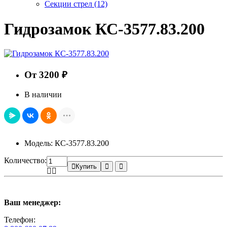
Секции стрел
(12)
Гидрозамок КС-3577.83.200
От 3200 ₽
В наличии
Модель: КС-3577.83.200
Количество:
Купить
Ваш менеджер:
Телефон: