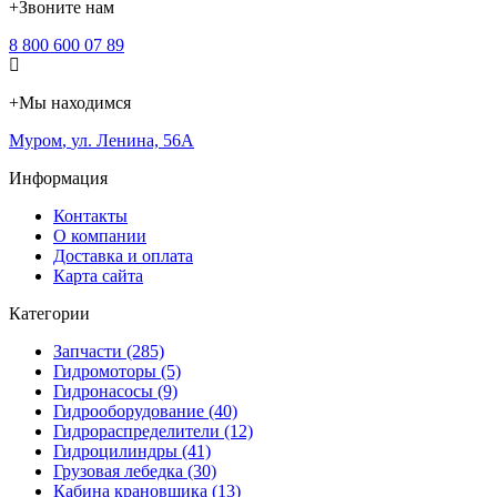
+
Звоните нам
8 800 600 07 89
+
Мы находимся
Муром
,
ул. Ленина, 56А
Информация
Контакты
О компании
Доставка и оплата
Карта сайта
Категории
Запчасти (285)
Гидромоторы (5)
Гидронасосы (9)
Гидрооборудование (40)
Гидрораспределители (12)
Гидроцилиндры (41)
Грузовая лебедка (30)
Кабина крановщика (13)