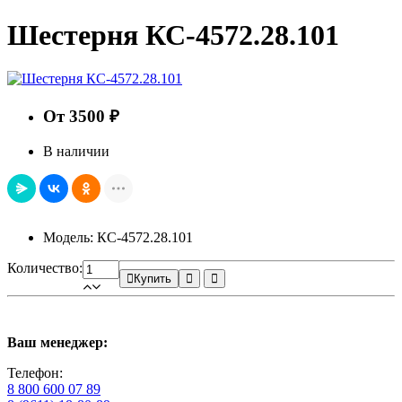
Шестерня КС-4572.28.101
От 3500 ₽
В наличии
Модель: КС-4572.28.101
Количество:
Купить
Ваш менеджер:
Телефон:
8 800 600 07 89