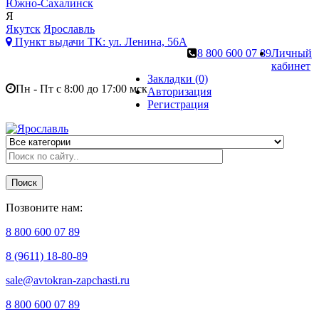
Южно-Сахалинск
Я
Якутск
Ярославль
Пункт выдачи ТК:
ул. Ленина, 56А
8 800 600 07 89
Личный
кабинет
Закладки (0)
Пн - Пт с 8:00 до 17:00 мск
Авторизация
Регистрация
Поиск
Позвоните нам:
8 800 600 07 89
8 (9611) 18-80-89
sale@avtokran-zapchasti.ru
8 800 600 07 89