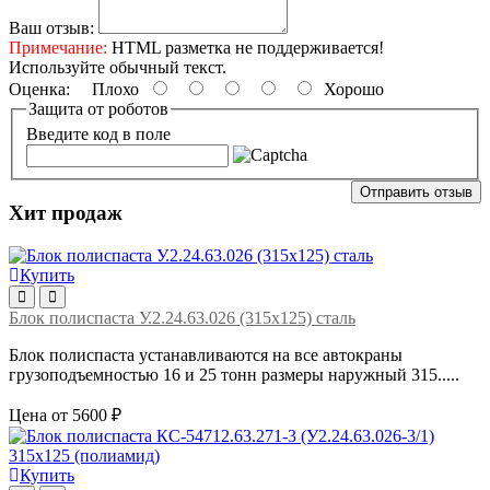
Ваш отзыв:
Примечание:
HTML разметка не поддерживается!
Используйте обычный текст.
Оценка:
Плохо
Хорошо
Защита от роботов
Введите код в поле
Отправить отзыв
Хит продаж
Купить
Блок полиспаста У.2.24.63.026 (315х125) сталь
Блок полиспаста устанавливаются на все автокраны
грузоподъемностью 16 и 25 тонн размеры наружный 315.....
Цена от 5600 ₽
Купить