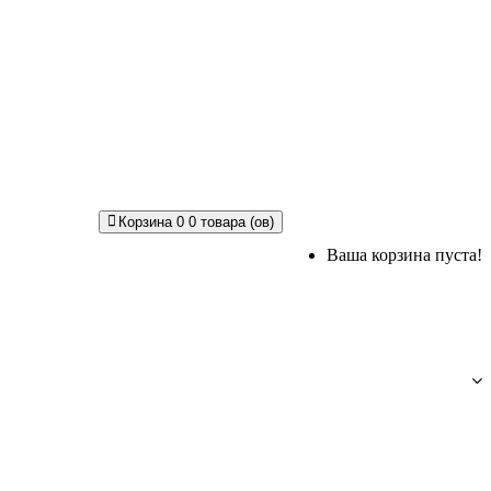
Корзина
0
0 товара (ов)
Ваша корзина пуста!