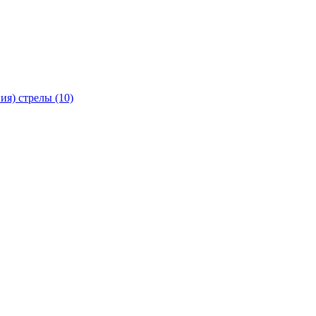
я) стрелы (10)